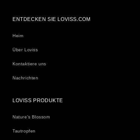
ENTDECKEN SIE LOVISS.COM
Heim
Über Loviss
Kontaktiere uns
Nachrichten
LOVISS PRODUKTE
Nature's Blossom
Tautropfen