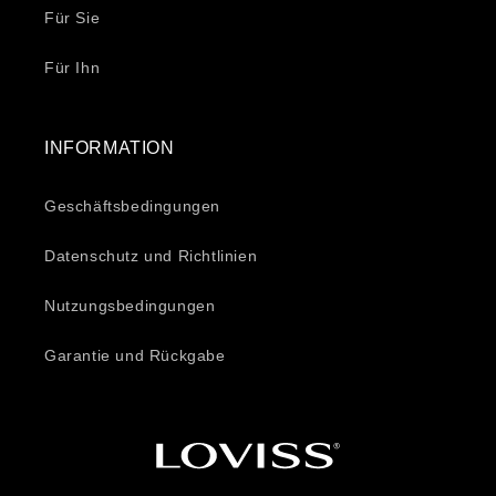
Für Sie
Für Ihn
INFORMATION
Geschäftsbedingungen
Datenschutz und Richtlinien
Nutzungsbedingungen
Garantie und Rückgabe