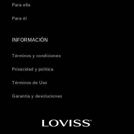
Para ella
Para él
INFORMACIÓN
Términos y condiciones
Privacidad y política
Términos de Uso
Garantía y devoluciones