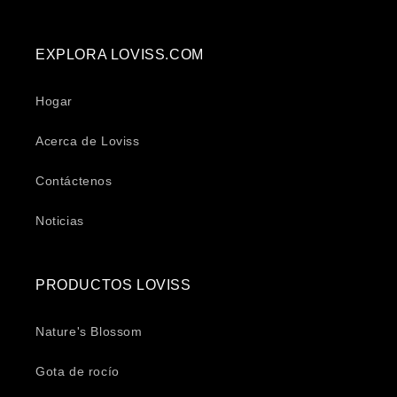
EXPLORA LOVISS.COM
Hogar
Acerca de Loviss
Contáctenos
Noticias
PRODUCTOS LOVISS
Nature's Blossom
Gota de rocío