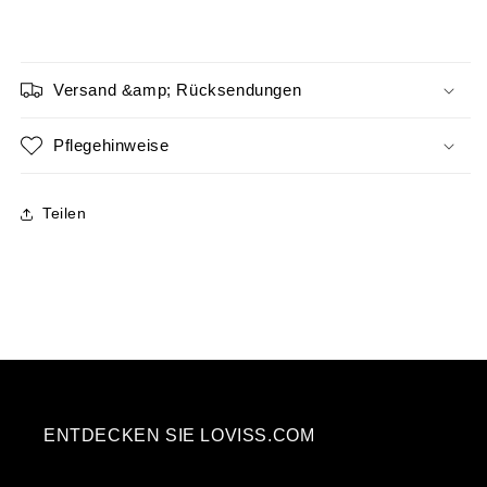
Versand &amp; Rücksendungen
Pflegehinweise
Teilen
ENTDECKEN SIE LOVISS.COM