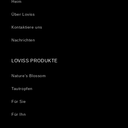
Heim
Über Loviss
Kontaktiere uns
Nachrichten
LOVISS PRODUKTE
Nature's Blossom
Tautropfen
Für Sie
Für Ihn