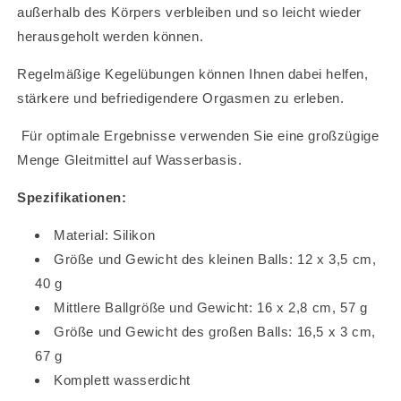
außerhalb des Körpers verbleiben und so leicht wieder
herausgeholt werden können.
Regelmäßige Kegelübungen können Ihnen dabei helfen,
stärkere und befriedigendere Orgasmen zu erleben.
Für optimale Ergebnisse verwenden Sie eine großzügige
Menge Gleitmittel auf Wasserbasis.
Spezifikationen:
Material: Silikon
Größe und Gewicht des kleinen Balls: 12 x 3,5 cm,
40 g
Mittlere Ballgröße und Gewicht: 16 x 2,8 cm, 57 g
Größe und Gewicht des großen Balls: 16,5 x 3 cm,
67 g
Komplett wasserdicht