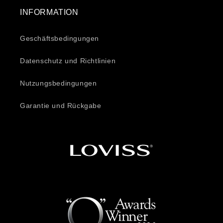
INFORMATION
Geschäftsbedingungen
Datenschutz und Richtlinien
Nutzungsbedingungen
Garantie und Rückgabe