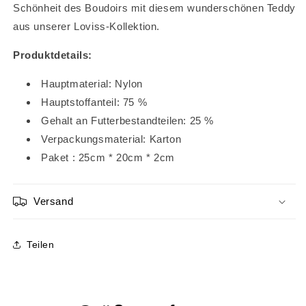
Schönheit des Boudoirs mit diesem wunderschönen Teddy
aus unserer Loviss-Kollektion.
Produktdetails:
Hauptmaterial: Nylon
Hauptstoffanteil: 75 %
Gehalt an Futterbestandteilen: 25 %
Verpackungsmaterial: Karton
Paket
:
25cm
*
20cm
*
2cm
Versand
Teilen