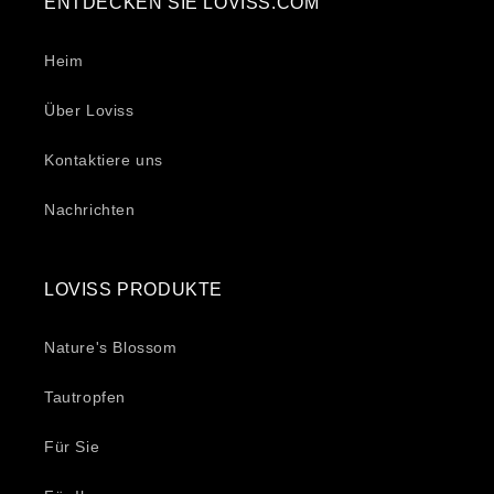
ENTDECKEN SIE LOVISS.COM
Heim
Über Loviss
Kontaktiere uns
Nachrichten
LOVISS PRODUKTE
Nature's Blossom
Tautropfen
Für Sie