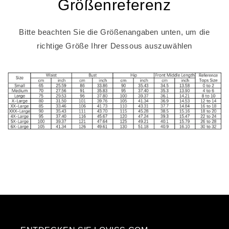
Größenreferenz
Bitte beachten Sie die Größenangaben unten, um die
richtige Größe Ihrer Dessous auszuwählen