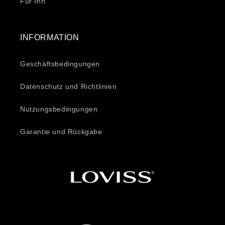
Für Ihn
INFORMATION
Geschäftsbedingungen
Datenschutz und Richtlinien
Nutzungsbedingungen
Garantie und Rückgabe