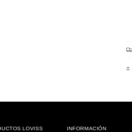
UCTOS LOVISS
INFORMACIÓN