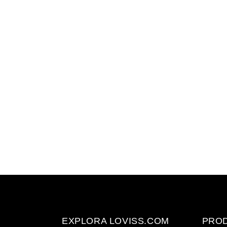
EXPLORA LOVISS.COM
PROD