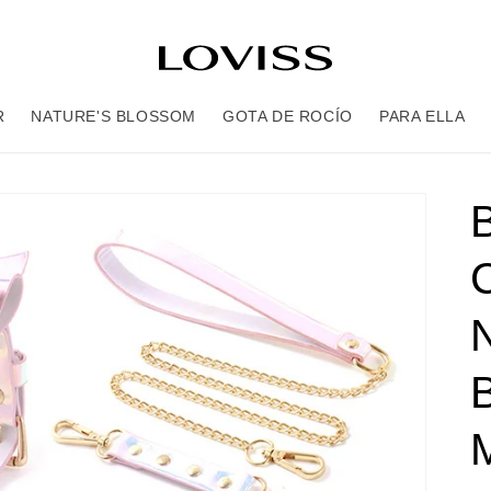
R
NATURE'S BLOSSOM
GOTA DE ROCÍO
PARA ELLA