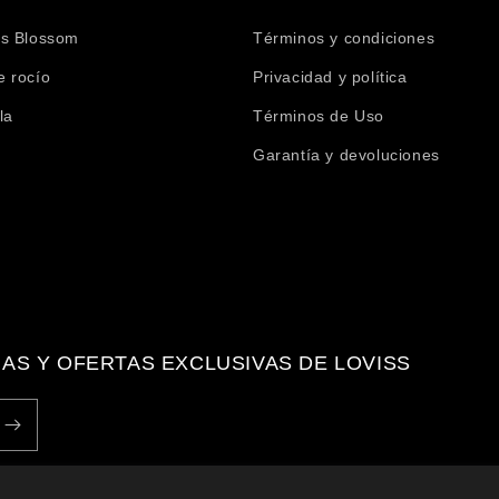
's Blossom
Términos y condiciones
e rocío
Privacidad y política
la
Términos de Uso
Garantía y devoluciones
IAS Y OFERTAS EXCLUSIVAS DE LOVISS