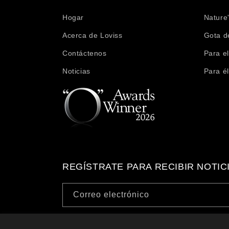
Hogar
Nature
Acerca de Loviss
Gota d
Contáctenos
Para el
Noticias
Para él
REGÍSTRATE PARA RECIBIR NOTIC
Correo electrónico