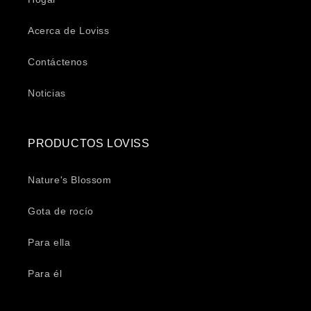
Acerca de Loviss
Contáctenos
Noticias
PRODUCTOS LOVISS
Nature's Blossom
Gota de rocío
Para ella
Para él