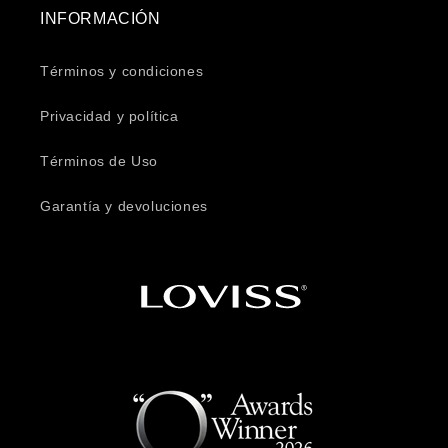
INFORMACIÓN
Términos y condiciones
Privacidad y política
Términos de Uso
Garantía y devoluciones