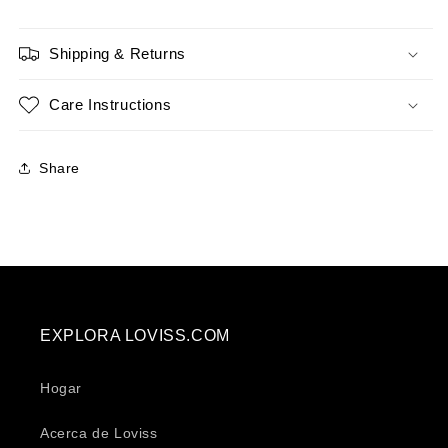
Shipping & Returns
Care Instructions
Share
EXPLORA LOVISS.COM
Hogar
Acerca de Loviss