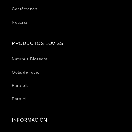
Contáctenos
Noticias
PRODUCTOS LOVISS
Nature's Blossom
Gota de rocío
Para ella
Para él
INFORMACIÓN