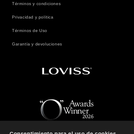
Términos y condiciones
Privacidad y política
Términos de Uso
Garantía y devoluciones
Consentimiento para el uso de cookies