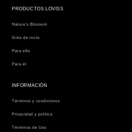
PRODUCTOS LOVISS
Nature's Blossom
Gota de rocío
Para ella
Para él
INFORMACIÓN
Términos y condiciones
Privacidad y política
Términos de Uso