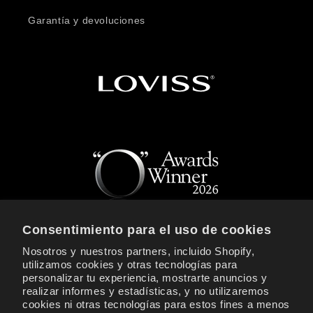
Garantía y devoluciones
Consentimiento para el uso de cookies
Nosotros y nuestros partners, incluido Shopify,
REGÍSTRATE PARA RECIBIR NOTICIAS Y
utilizamos cookies y otras tecnologías para
OFERTAS EXCLUSIVAS DE LOVISS
personalizar tu experiencia, mostrarte anuncios y
realizar informes y estadísticas, y no utilizaremos
Correo electrónico
cookies ni otras tecnologías para estos fines a menos