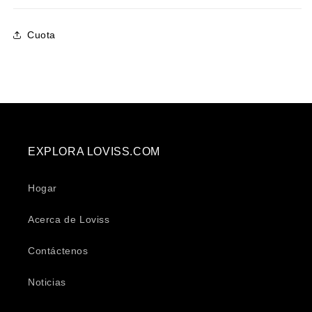
Cuota
EXPLORA LOVISS.COM
Hogar
Acerca de Loviss
Contáctenos
Noticias