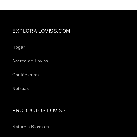
EXPLORA LOVISS.COM
Hogar
Acerca de Loviss
Contáctenos
Noticias
PRODUCTOS LOVISS
Nature's Blossom