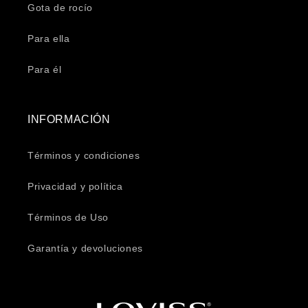
Gota de rocío
Para ella
Para él
INFORMACIÓN
Términos y condiciones
Privacidad y política
Términos de Uso
Garantía y devoluciones