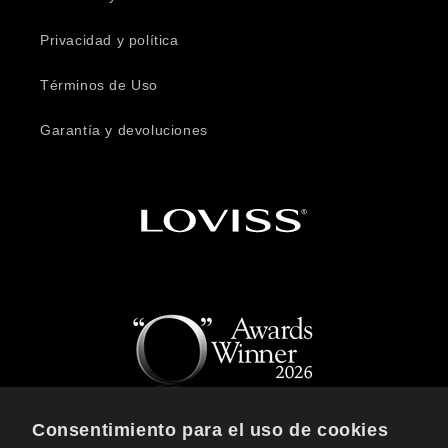
Privacidad y política
Términos de Uso
Garantía y devoluciones
Consentimiento para el uso de cookies