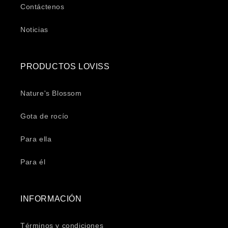
Contáctenos
Noticias
PRODUCTOS LOVISS
Nature's Blossom
Gota de rocío
Para ella
Para él
INFORMACIÓN
Términos y condiciones