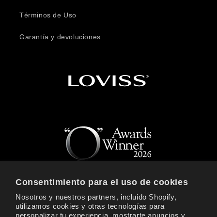
Términos de Uso
Garantía y devoluciones
Consentimiento para el uso de cookies
Nosotros y nuestros partners, incluido Shopify,
REGÍSTRATE PARA RECIBIR NOTICIAS Y
utilizamos cookies y otras tecnologías para
OFERTAS EXCLUSIVAS DE LOVISS
personalizar tu experiencia, mostrarte anuncios y