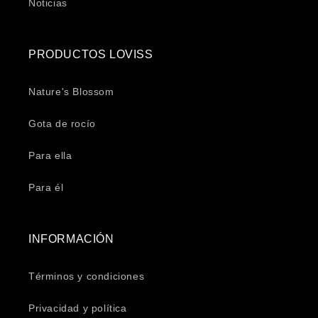
Noticias
PRODUCTOS LOVISS
Nature's Blossom
Gota de rocío
Para ella
Para él
INFORMACIÓN
Términos y condiciones
Privacidad y política